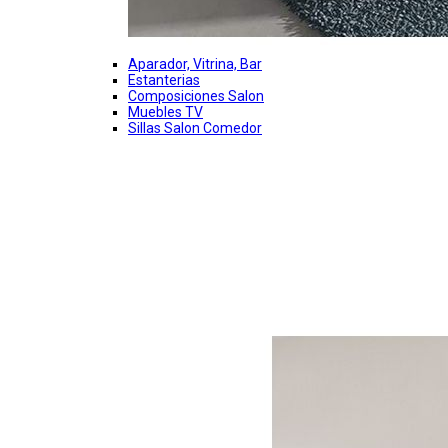
Aparador, Vitrina, Bar
Estanterias
Composiciones Salon
Muebles TV
Sillas Salon Comedor