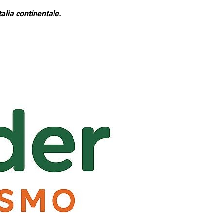
alia continentale.