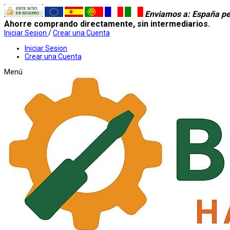
Enviamos a
: España pe
Ahorre comprando directamente, sin intermediarios.
Iniciar Sesion
/
Crear una Cuenta
Iniciar Sesion
Crear una Cuenta
Menú