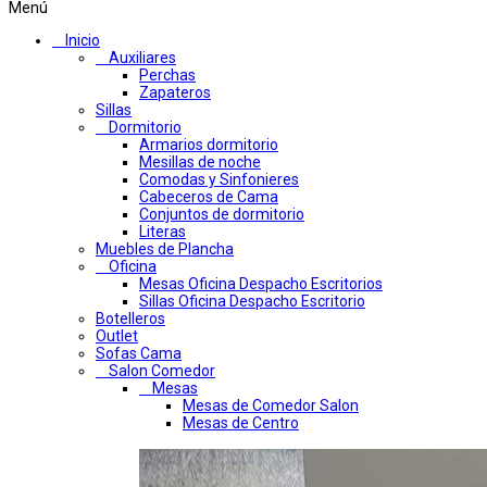
Menú
Inicio
Auxiliares
Perchas
Zapateros
Sillas
Dormitorio
Armarios dormitorio
Mesillas de noche
Comodas y Sinfonieres
Cabeceros de Cama
Conjuntos de dormitorio
Literas
Muebles de Plancha
Oficina
Mesas Oficina Despacho Escritorios
Sillas Oficina Despacho Escritorio
Botelleros
Outlet
Sofas Cama
Salon Comedor
Mesas
Mesas de Comedor Salon
Mesas de Centro