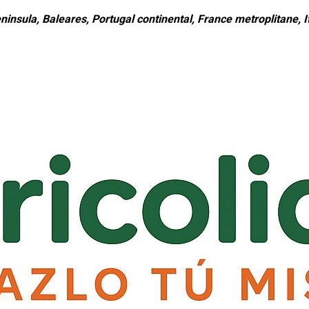
ninsula, Baleares, Portugal continental, France metroplitane, It