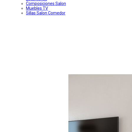
Composiciones Salon
Muebles TV
Sillas Salon Comedor