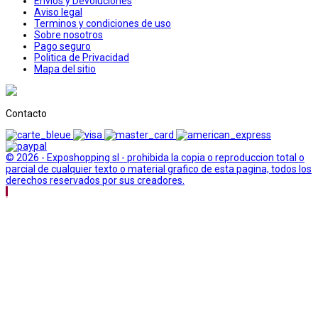
Envios y Devoluciones
Aviso legal
Terminos y condiciones de uso
Sobre nosotros
Pago seguro
Politica de Privacidad
Mapa del sitio
Contacto
© 2026 - Exposhopping sl - prohibida la copia o reproduccion total o
parcial de cualquier texto o material grafico de esta pagina, todos los
derechos reservados por sus creadores.