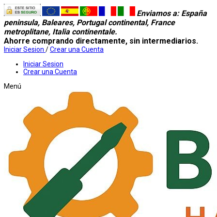
Enviamos a
: España
peninsula, Baleares, Portugal continental, France
metroplitane, Italia continentale.
Ahorre comprando directamente, sin intermediarios.
Iniciar Sesion
/
Crear una Cuenta
Iniciar Sesion
Crear una Cuenta
Menú