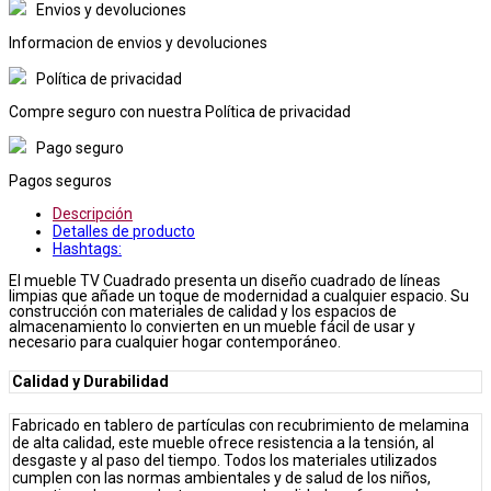
Envios y devoluciones
Informacion de envios y devoluciones
Política de privacidad
Compre seguro con nuestra Política de privacidad
Pago seguro
Pagos seguros
Descripción
Detalles de producto
Hashtags:
El mueble TV Cuadrado presenta un diseño cuadrado de líneas
limpias que añade un toque de modernidad a cualquier espacio. Su
construcción con materiales de calidad y los espacios de
almacenamiento lo convierten en un mueble fácil de usar y
necesario para cualquier hogar contemporáneo.
Calidad y Durabilidad
Fabricado en tablero de partículas con recubrimiento de melamina
de alta calidad, este mueble ofrece resistencia a la tensión, al
desgaste y al paso del tiempo. Todos los materiales utilizados
cumplen con las normas ambientales y de salud de los niños,