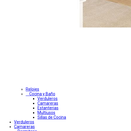
Relojes
Cocina y Baño
Verduleros
Camareras
Estanterias
Multiusos
Sillas de Cocina
Verduleros
Camareras