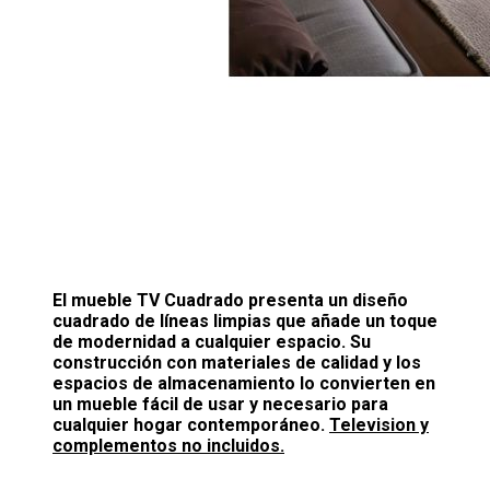
El mueble TV Cuadrado presenta un diseño
cuadrado de líneas limpias que añade un toque
de modernidad a cualquier espacio. Su
construcción con materiales de calidad y los
espacios de almacenamiento lo convierten en
un mueble fácil de usar y necesario para
cualquier hogar contemporáneo.
Television y
complementos no incluidos.