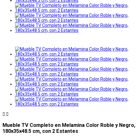


Mueble TV Completo en Melamina Color Roble y Negro,
180x35x48.5 cm, con 2 Estantes