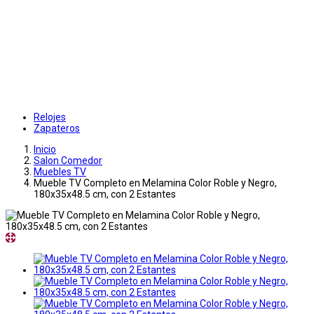
Relojes
Zapateros
Inicio
Salon Comedor
Muebles TV
Mueble TV Completo en Melamina Color Roble y Negro,
180x35x48.5 cm, con 2 Estantes