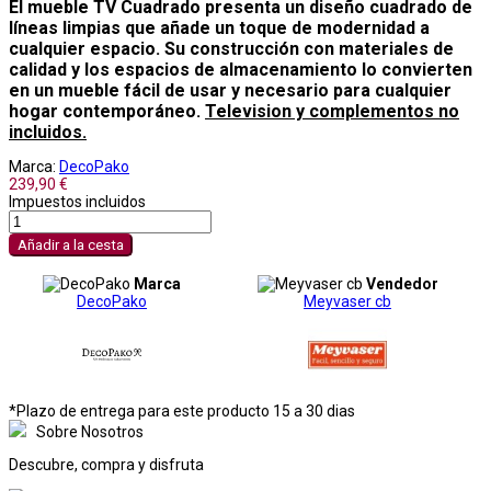
El mueble TV Cuadrado presenta un diseño cuadrado de
líneas limpias que añade un toque de modernidad a
cualquier espacio. Su construcción con materiales de
calidad y los espacios de almacenamiento lo convierten
en un mueble fácil de usar y necesario para cualquier
hogar contemporáneo.
Television y complementos no
incluidos.
Marca:
DecoPako
239,90 €
Impuestos incluidos
Añadir a la cesta
Marca
Vendedor
DecoPako
Meyvaser cb
*Plazo de entrega para este producto 15 a 30 dias
Sobre Nosotros
Descubre, compra y disfruta