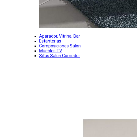
Aparador, Vitrina, Bar
Estanterias
Composiciones Salon
Muebles TV
Sillas Salon Comedor