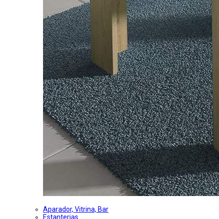
Aparador, Vitrina, Bar
Estanterias