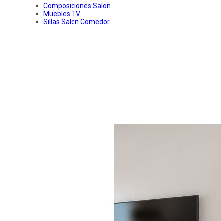
Composiciones Salon
Muebles TV
Sillas Salon Comedor