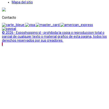
Mapa del sitio
Contacto
© 2026 - Exposhopping sl - prohibida la copia o reproduccion total o
parcial de cualquier texto o material grafico de esta pagina, todos los
derechos reservados por sus creadores.