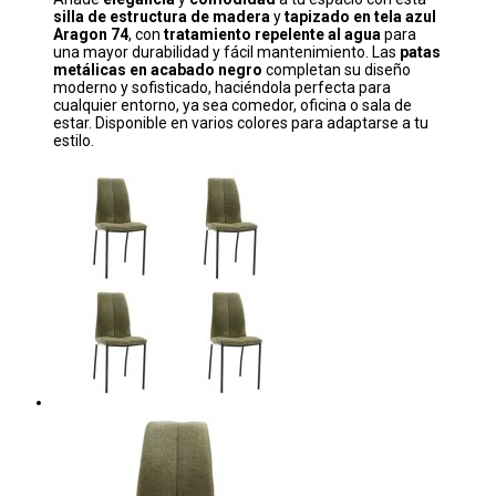
silla de estructura de madera
y
tapizado en tela azul
Aragon 74
, con
tratamiento repelente al agua
para
una mayor durabilidad y fácil mantenimiento. Las
patas
metálicas en acabado negro
completan su diseño
moderno y sofisticado, haciéndola perfecta para
cualquier entorno, ya sea comedor, oficina o sala de
estar. Disponible en varios colores para adaptarse a tu
estilo.