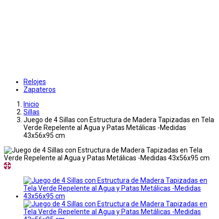
Relojes
Zapateros
Inicio
Sillas
Juego de 4 Sillas con Estructura de Madera Tapizadas en Tela
Verde Repelente al Agua y Patas Metálicas -Medidas
43x56x95 cm