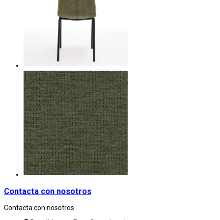
Contacta con nosotros
Contacta con nosotros