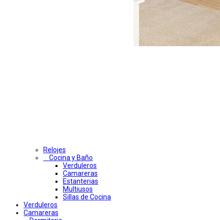
Relojes
Cocina y Baño
Verduleros
Camareras
Estanterias
Multiusos
Sillas de Cocina
Verduleros
Camareras