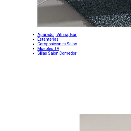
Aparador, Vitrina, Bar
Estanterias
Composiciones Salon
Muebles TV
Sillas Salon Comedor