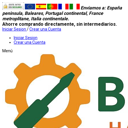
Enviamos a
: España
peninsula, Baleares, Portugal continental, France
metroplitane, Italia continentale.
Ahorre comprando directamente, sin intermediarios.
Iniciar Sesion
/
Crear una Cuenta
Iniciar Sesion
Crear una Cuenta
Menú