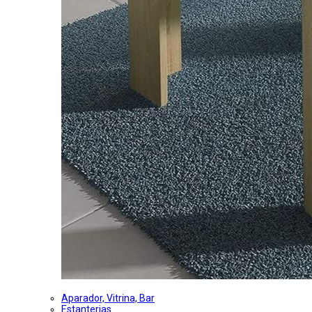
Aparador, Vitrina, Bar
Estanterias