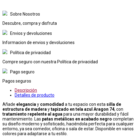
Sobre Nosotros
Descubre, compra y disfruta
Envios y devoluciones
Informacion de envios y devoluciones
Política de privacidad
Compre seguro con nuestra Política de privacidad
Pago seguro
Pagos seguros
Descripción
Detalles de producto
Añade
elegancia
y
comodidad
a tu espacio con esta
silla de
estructura de madera
y
tapizado en tela azul Aragon 74
, con
tratamiento repelente al agua
para una mayor durabilidad y fácil
mantenimiento. Las
patas metálicas en acabado negro
completan
su diseño moderno y sofisticado, haciéndola perfecta para cualquier
entorno, ya sea comedor, oficina o sala de estar. Disponible en varios
colores para adaptarse a tu estilo.