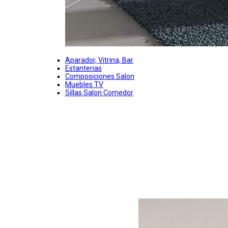
Aparador, Vitrina, Bar
Estanterias
Composiciones Salon
Muebles TV
Sillas Salon Comedor