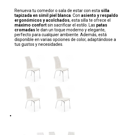
Renueva tu comedor o sala de estar con esta
silla
tapizada en símil piel blanca
. Con
asiento y respaldo
ergonómicos y acolchados
, esta silla te ofrece el
máximo confort
sin sacrificar el estilo. Las
patas
cromadas
le dan un toque moderno y elegante,
perfecto para cualquier ambiente. Además, está
disponible en varias opciones de color, adaptándose a
tus gustos y necesidades.