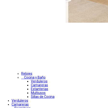
Relojes
Cocina y Baño
Verduleros
Camareras
Estanterias
Multiusos
Sillas de Cocina
Verduleros
Camareras