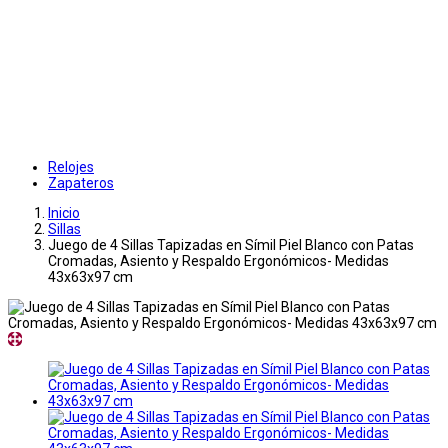
Relojes
Zapateros
Inicio
Sillas
Juego de 4 Sillas Tapizadas en Símil Piel Blanco con Patas
Cromadas, Asiento y Respaldo Ergonómicos- Medidas
43x63x97 cm