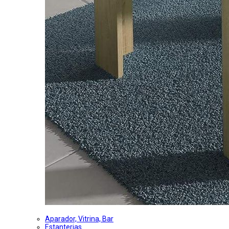
Aparador, Vitrina, Bar
Estanterias