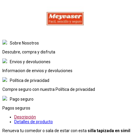
Sobre Nosotros
Descubre, compra y disfruta
Envios y devoluciones
Informacion de envios y devoluciones
Política de privacidad
Compre seguro con nuestra Política de privacidad
Pago seguro
Pagos seguros
Descripción
Detalles de producto
Renueva tu comedor o sala de estar con esta
silla tapizada en símil