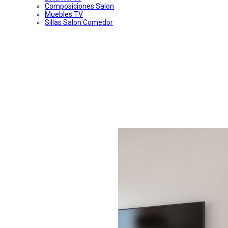
Composiciones Salon
Muebles TV
Sillas Salon Comedor