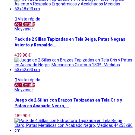

Vista rápida
Ver Detalle
Meyvaser
Pack de 2 Sillas Tapizadas en Tela Beige, Patas Negras,
Asiento y Respaldo...
439,90 €

Vista rápida
Ver Detalle
Meyvaser
Juego de 2 Sillas con Brazos Tapizadas en Tela Gris y
Patas en Acabado Negro,...
489,90 €