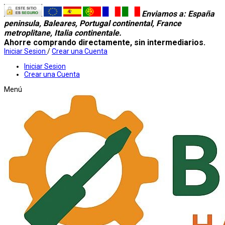
Enviamos a
: España
peninsula, Baleares, Portugal continental, France
metroplitane, Italia continentale.
Ahorre comprando directamente, sin intermediarios.
Iniciar Sesion
/
Crear una Cuenta
Iniciar Sesion
Crear una Cuenta
Menú