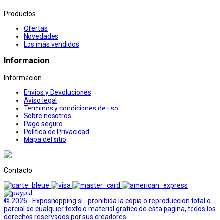
Productos
Ofertas
Novedades
Los más vendidos
Informacion
Informacion
Envios y Devoluciones
Aviso legal
Terminos y condiciones de uso
Sobre nosotros
Pago seguro
Politica de Privacidad
Mapa del sitio
Contacto
© 2026 - Exposhopping sl - prohibida la copia o reproduccion total o
parcial de cualquier texto o material grafico de esta pagina, todos los
derechos reservados por sus creadores.