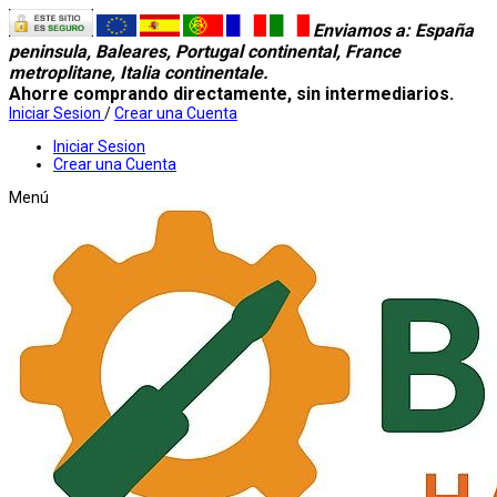
Enviamos a
: España
peninsula, Baleares, Portugal continental, France
metroplitane, Italia continentale.
Ahorre comprando directamente, sin intermediarios.
Iniciar Sesion
/
Crear una Cuenta
Iniciar Sesion
Crear una Cuenta
Menú