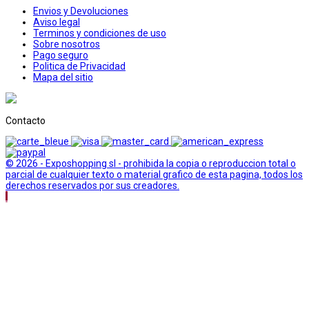
Envios y Devoluciones
Aviso legal
Terminos y condiciones de uso
Sobre nosotros
Pago seguro
Politica de Privacidad
Mapa del sitio
Contacto
© 2026 - Exposhopping sl - prohibida la copia o reproduccion total o
parcial de cualquier texto o material grafico de esta pagina, todos los
derechos reservados por sus creadores.