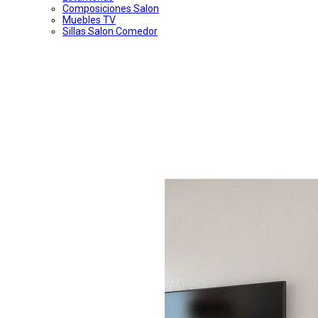
Composiciones Salon
Muebles TV
Sillas Salon Comedor