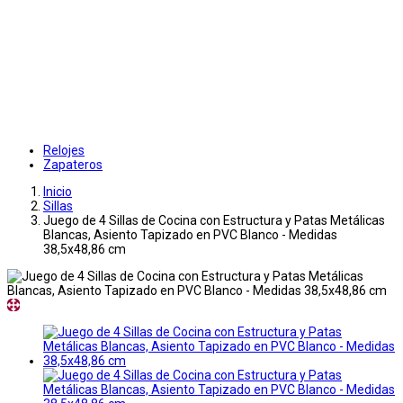
Relojes
Zapateros
Inicio
Sillas
Juego de 4 Sillas de Cocina con Estructura y Patas Metálicas
Blancas, Asiento Tapizado en PVC Blanco - Medidas
38,5x48,86 cm