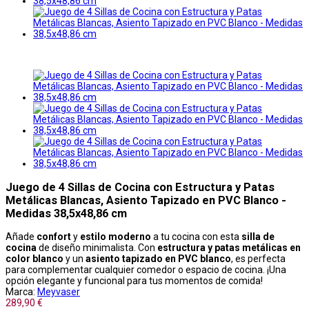
Juego de 4 Sillas de Cocina con Estructura y Patas
Metálicas Blancas, Asiento Tapizado en PVC Blanco -
Medidas 38,5x48,86 cm
Añade
confort
y
estilo moderno
a tu cocina con esta
silla de
cocina
de diseño minimalista. Con
estructura y patas metálicas en
color blanco
y un
asiento tapizado en PVC blanco
, es perfecta
para complementar cualquier comedor o espacio de cocina. ¡Una
opción elegante y funcional para tus momentos de comida!
Marca:
Meyvaser
289,90 €