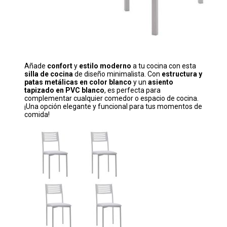
Añade
confort
y
estilo moderno
a tu cocina con esta
silla de cocina
de diseño minimalista. Con
estructura y
patas metálicas en color blanco
y un
asiento
tapizado en PVC blanco
, es perfecta para
complementar cualquier comedor o espacio de cocina.
¡Una opción elegante y funcional para tus momentos de
comida!