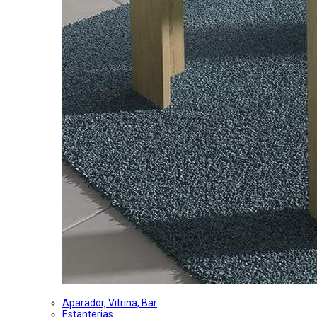
Aparador, Vitrina, Bar
Estanterias