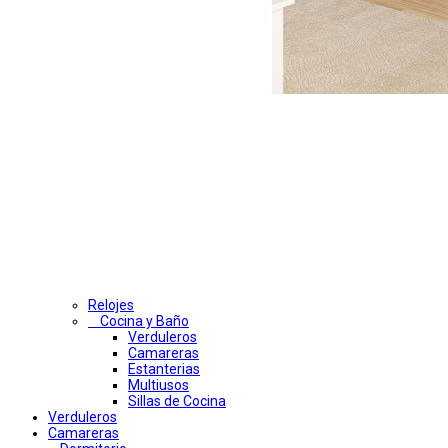
Relojes
Cocina y Baño
Verduleros
Camareras
Estanterias
Multiusos
Sillas de Cocina
Verduleros
Camareras