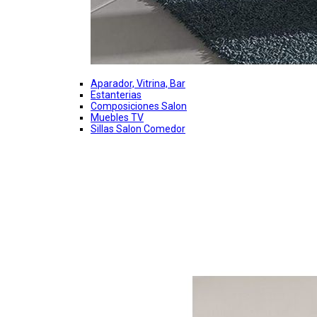
Aparador, Vitrina, Bar
Estanterias
Composiciones Salon
Muebles TV
Sillas Salon Comedor