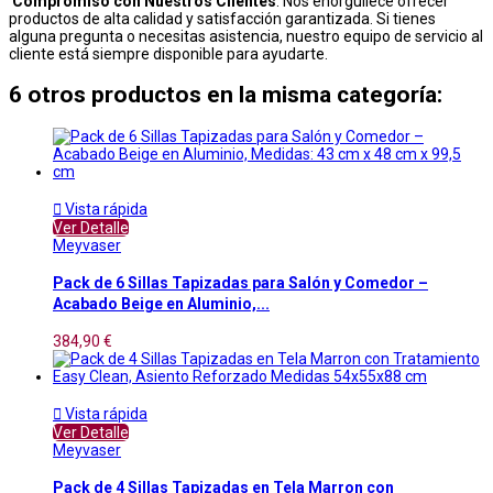
Compromiso con Nuestros Clientes
: Nos enorgullece ofrecer
productos de alta calidad y satisfacción garantizada. Si tienes
alguna pregunta o necesitas asistencia, nuestro equipo de servicio al
cliente está siempre disponible para ayudarte.
6 otros productos en la misma categoría:

Vista rápida
Ver Detalle
Meyvaser
Pack de 6 Sillas Tapizadas para Salón y Comedor –
Acabado Beige en Aluminio,...
384,90 €

Vista rápida
Ver Detalle
Meyvaser
Pack de 4 Sillas Tapizadas en Tela Marron con