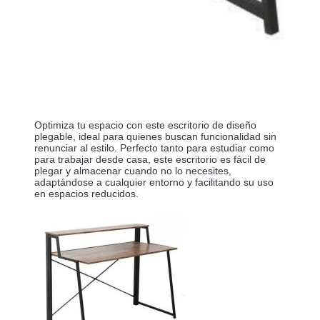
Optimiza tu espacio con este escritorio de diseño 
plegable, ideal para quienes buscan funcionalidad sin 
renunciar al estilo. Perfecto tanto para estudiar como 
para trabajar desde casa, este escritorio es fácil de 
plegar y almacenar cuando no lo necesites, 
adaptándose a cualquier entorno y facilitando su uso 
en espacios reducidos.