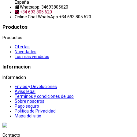
España
Whatsapp: 34693805620
+34 693 805 620
Online Chat
WhatsApp +34 693 805 620
Productos
Productos
Ofertas
Novedades
Los más vendidos
Informacion
Informacion
Envios y Devoluciones
Aviso legal
Terminos y condiciones de uso
Sobre nosotros
Pago seguro
Politica de Privacidad
Mapa del sitio
Contacto