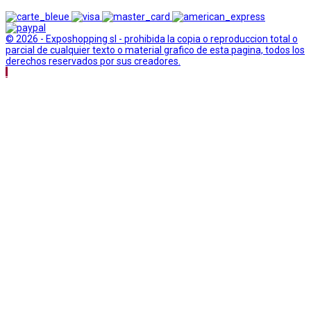
© 2026 - Exposhopping sl - prohibida la copia o reproduccion total o
parcial de cualquier texto o material grafico de esta pagina, todos los
derechos reservados por sus creadores.