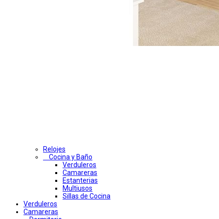
Relojes
Cocina y Baño
Verduleros
Camareras
Estanterias
Multiusos
Sillas de Cocina
Verduleros
Camareras