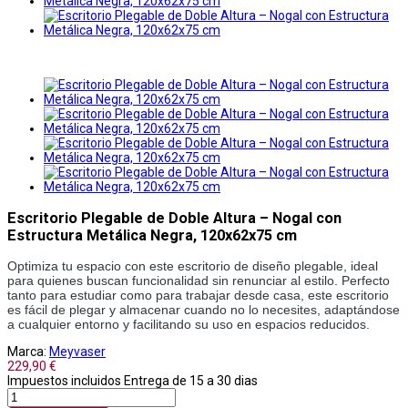
Escritorio Plegable de Doble Altura – Nogal con
Estructura Metálica Negra, 120x62x75 cm
Optimiza tu espacio con este escritorio de diseño plegable, ideal 
para quienes buscan funcionalidad sin renunciar al estilo. Perfecto 
tanto para estudiar como para trabajar desde casa, este escritorio 
es fácil de plegar y almacenar cuando no lo necesites, adaptándose 
a cualquier entorno y facilitando su uso en espacios reducidos.
Marca:
Meyvaser
229,90 €
Impuestos incluidos
Entrega de 15 a 30 dias