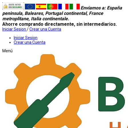
Enviamos a
: España
peninsula, Baleares, Portugal continental, France
metroplitane, Italia continentale.
Ahorre comprando directamente, sin intermediarios.
Iniciar Sesion
/
Crear una Cuenta
Iniciar Sesion
Crear una Cuenta
Menú