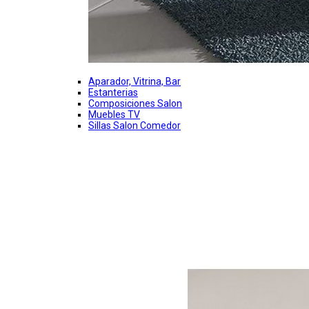
Aparador, Vitrina, Bar
Estanterias
Composiciones Salon
Muebles TV
Sillas Salon Comedor