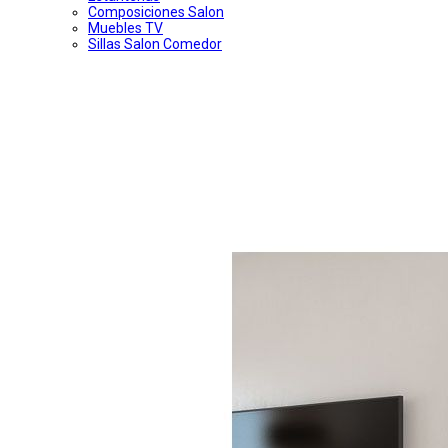
Composiciones Salon
Muebles TV
Sillas Salon Comedor