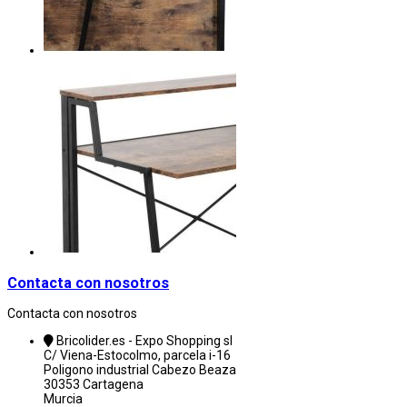
Contacta con nosotros
Contacta con nosotros
Bricolider.es - Expo Shopping sl
C/ Viena-Estocolmo, parcela i-16
Poligono industrial Cabezo Beaza
30353 Cartagena
Murcia