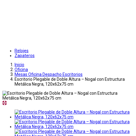
Relojes
Zapateros
Inicio
Oficina
Mesas Oficina Despacho Escritorios
Escritorio Plegable de Doble Altura – Nogal con Estructura
Metálica Negra, 120x62x75 cm