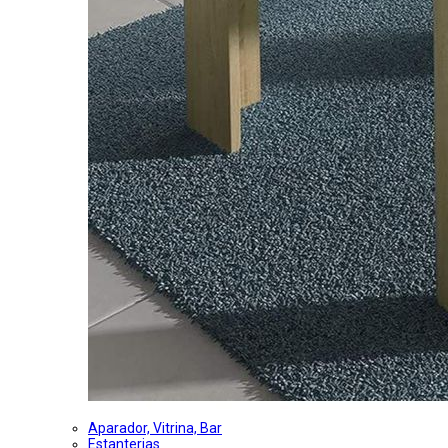
Aparador, Vitrina, Bar
Estanterias