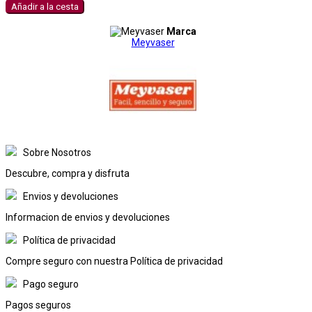
Añadir a la cesta
Marca
Meyvaser
Sobre Nosotros
Descubre, compra y disfruta
Envios y devoluciones
Informacion de envios y devoluciones
Política de privacidad
Compre seguro con nuestra Política de privacidad
Pago seguro
Pagos seguros