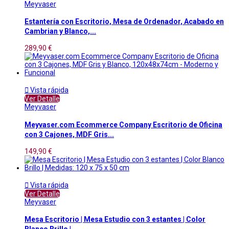
Meyvaser
Estantería con Escritorio, Mesa de Ordenador, Acabado en
Cambrian y Blanco,...
289,90 €

Vista rápida
Ver Detalle
Meyvaser
Meyvaser.com Ecommerce Company Escritorio de Oficina
con 3 Cajones, MDF Gris...
149,90 €

Vista rápida
Ver Detalle
Meyvaser
Mesa Escritorio | Mesa Estudio con 3 estantes | Color