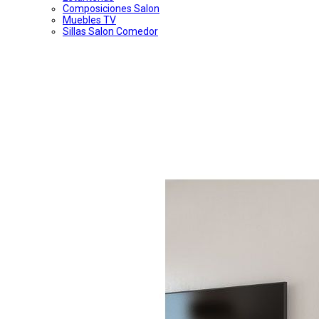
Composiciones Salon
Muebles TV
Sillas Salon Comedor