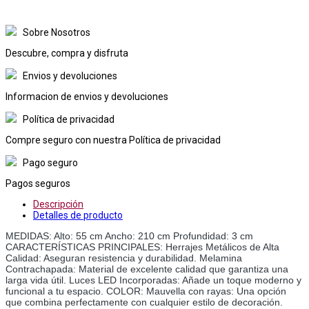
Sobre Nosotros
Descubre, compra y disfruta
Envios y devoluciones
Informacion de envios y devoluciones
Política de privacidad
Compre seguro con nuestra Política de privacidad
Pago seguro
Pagos seguros
Descripción
Detalles de producto
MEDIDAS: Alto: 55 cm Ancho: 210 cm Profundidad: 3 cm
CARACTERÍSTICAS PRINCIPALES: Herrajes Metálicos de Alta
Calidad: Aseguran resistencia y durabilidad. Melamina
Contrachapada: Material de excelente calidad que garantiza una
larga vida útil. Luces LED Incorporadas: Añade un toque moderno y
funcional a tu espacio. COLOR: Mauvella con rayas: Una opción
que combina perfectamente con cualquier estilo de decoración.