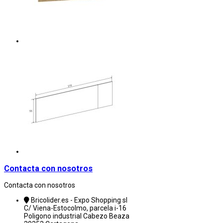
Contacta con nosotros
Contacta con nosotros
Bricolider.es - Expo Shopping sl
C/ Viena-Estocolmo, parcela i-16
Poligono industrial Cabezo Beaza