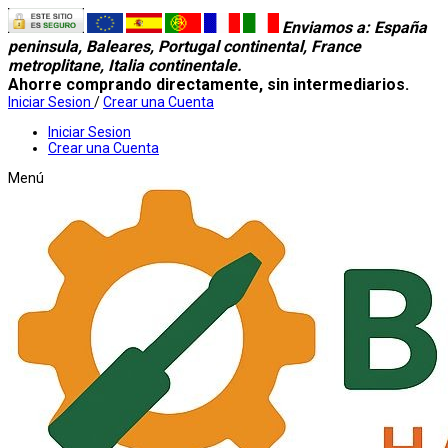
Enviamos a
: España
peninsula, Baleares, Portugal continental, France
metroplitane, Italia continentale.
Ahorre comprando directamente, sin intermediarios.
Iniciar Sesion
/
Crear una Cuenta
Iniciar Sesion
Crear una Cuenta
Menú