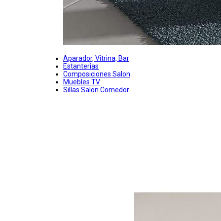
Aparador, Vitrina, Bar
Estanterias
Composiciones Salon
Muebles TV
Sillas Salon Comedor