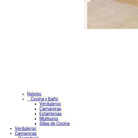
Relojes
Cocina y Baño
Verduleros
Camareras
Estanterias
Multiusos
Sillas de Cocina
Verduleros
Camareras