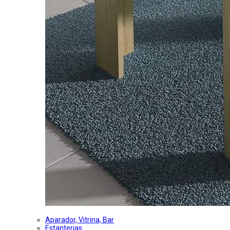
Aparador, Vitrina, Bar
Estanterias