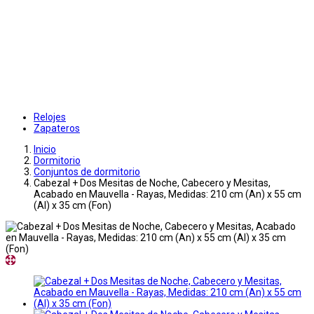
Relojes
Zapateros
Inicio
Dormitorio
Conjuntos de dormitorio
Cabezal + Dos Mesitas de Noche, Cabecero y Mesitas,
Acabado en Mauvella - Rayas, Medidas: 210 cm (An) x 55 cm
(Al) x 35 cm (Fon)