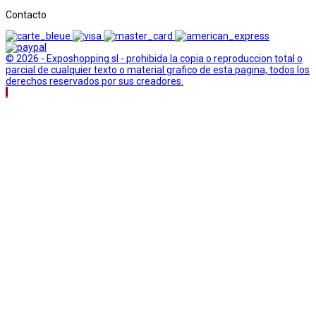
Contacto
© 2026 - Exposhopping sl - prohibida la copia o reproduccion total o
parcial de cualquier texto o material grafico de esta pagina, todos los
derechos reservados por sus creadores.