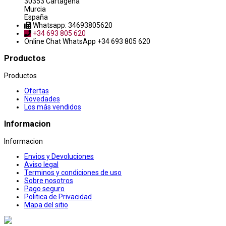
30353 Cartagena
Murcia
España
Whatsapp: 34693805620
+34 693 805 620
Online Chat
WhatsApp +34 693 805 620
Productos
Productos
Ofertas
Novedades
Los más vendidos
Informacion
Informacion
Envios y Devoluciones
Aviso legal
Terminos y condiciones de uso
Sobre nosotros
Pago seguro
Politica de Privacidad
Mapa del sitio